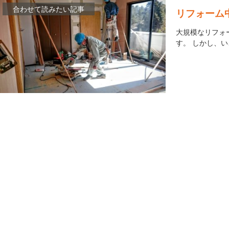
リフォーム
大規模なリフォ
す。 しかし、い