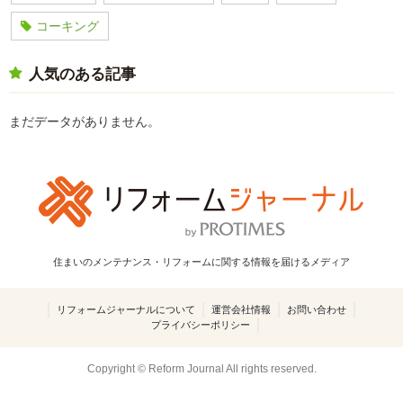
コーキング
人気のある記事
まだデータがありません。
住まいのメンテナンス・リフォームに関する情報を届けるメディア
リフォームジャーナルについて
運営会社情報
お問い合わせ
プライバシーポリシー
Copyright © Reform Journal All rights reserved.