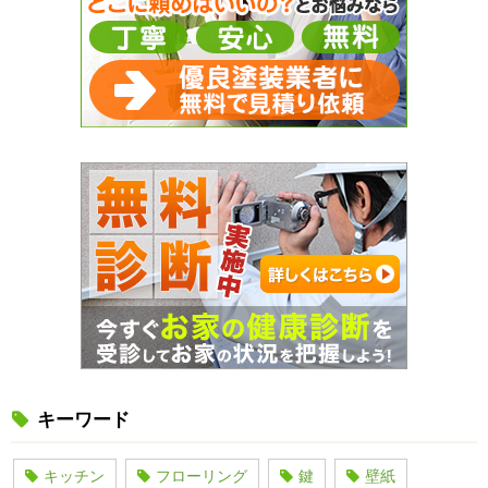
キーワード
キッチン
フローリング
鍵
壁紙