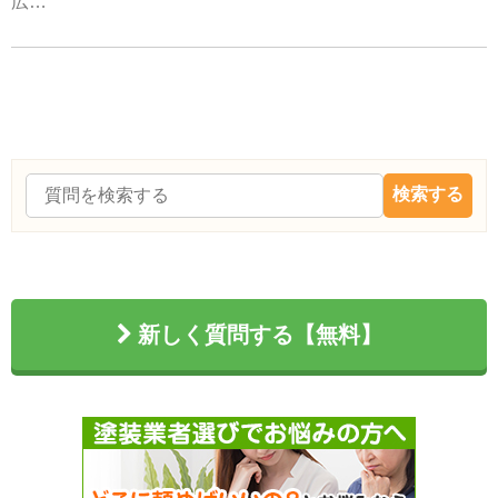
広…
新しく質問する【無料】