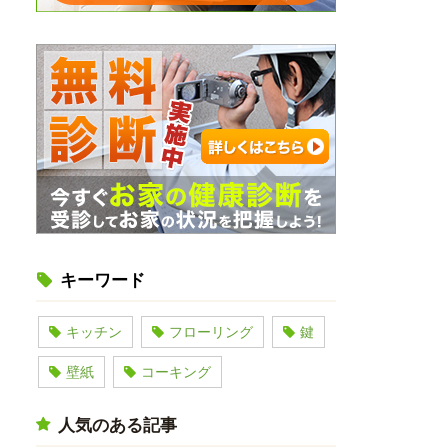
キーワード
キッチン
フローリング
鍵
壁紙
コーキング
人気のある記事