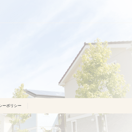
シーポリシー