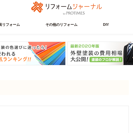
装リフォーム
その他のリフォーム
DIY