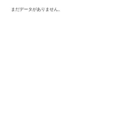
まだデータがありません。