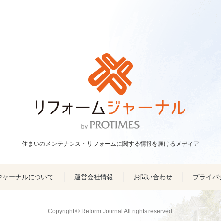
住まいのメンテナンス・リフォームに関する情報を届けるメディア
ジャーナルについて
運営会社情報
お問い合わせ
プライバ
Copyright © Reform Journal All rights reserved.