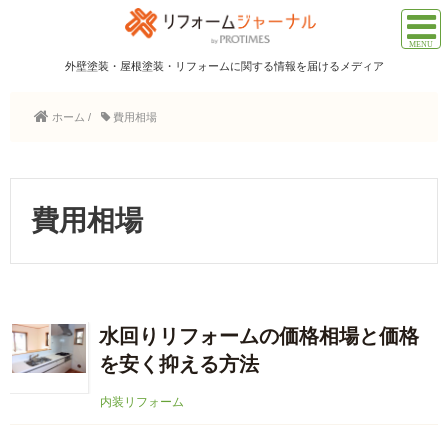
外壁塗装・屋根塗装・リフォームに関する情報を届けるメディア
ホーム
/
費用相場
費用相場
水回りリフォームの価格相場と価格
を安く抑える方法
内装リフォーム