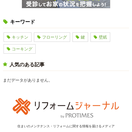
キーワード
キッチン
フローリング
鍵
壁紙
コーキング
人気のある記事
まだデータがありません。
住まいのメンテナンス・リフォームに関する情報を届けるメディア