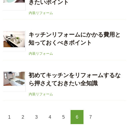
きたいポイント
内装リフォーム
キッチンリフォームにかかる費用と
知っておくべきポイント
内装リフォーム
初めてキッチンをリフォームするな
ら押さえておきたい全知識
内装リフォーム
1
2
3
4
5
6
7