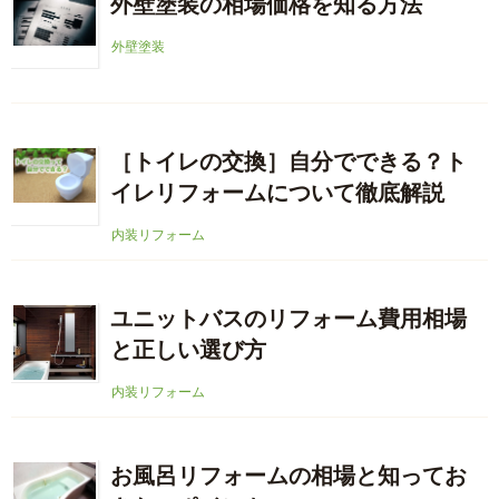
外壁塗装の相場価格を知る方法
外壁塗装
［トイレの交換］自分でできる？ト
イレリフォームについて徹底解説
内装リフォーム
ユニットバスのリフォーム費用相場
と正しい選び方
内装リフォーム
お風呂リフォームの相場と知ってお