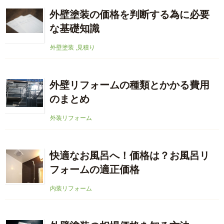
外壁塗装の価格を判断する為に必要
な基礎知識
外壁塗装
,
見積り
外壁リフォームの種類とかかる費用
のまとめ
外装リフォーム
快適なお風呂へ！価格は？お風呂リ
フォームの適正価格
内装リフォーム