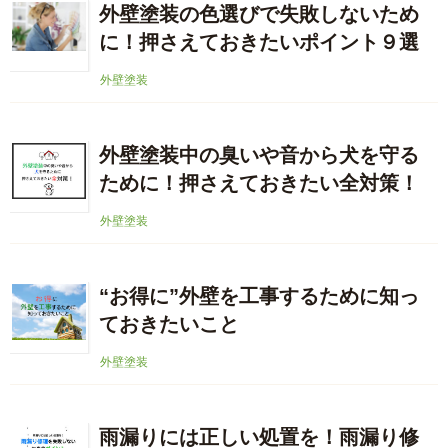
外壁塗装の色選びで失敗しないため
に！押さえておきたいポイント９選
外壁塗装
外壁塗装中の臭いや音から犬を守る
ために！押さえておきたい全対策！
外壁塗装
“お得に”外壁を工事するために知っ
ておきたいこと
外壁塗装
雨漏りには正しい処置を！雨漏り修