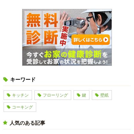
キーワード
キッチン
フローリング
鍵
壁紙
コーキング
人気のある記事