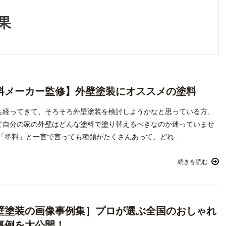
果
料メーカー監修】外壁塗装にオススメの塗料
も経ってきて、そろそろ外壁塗装を検討しようかなと思っている方、
て自分の家の外壁はどんな塗料で塗り替えるべきなのか迷っていませ
「塗料」と一言で言っても種類がたくさんあって、どれ...
続きを読む
壁塗装の画像事例集］プロが選ぶ全国のおしゃれ
事例を大公開！