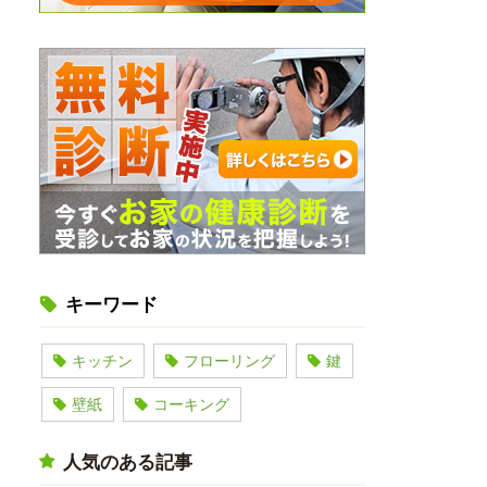
キーワード
キッチン
フローリング
鍵
壁紙
コーキング
人気のある記事