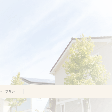
シーポリシー