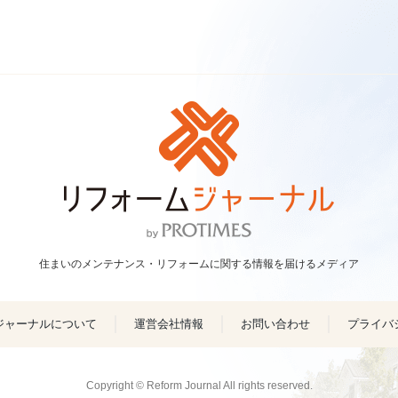
住まいのメンテナンス・リフォームに関する情報を届けるメディア
ジャーナルについて
運営会社情報
お問い合わせ
プライバ
Copyright © Reform Journal All rights reserved.